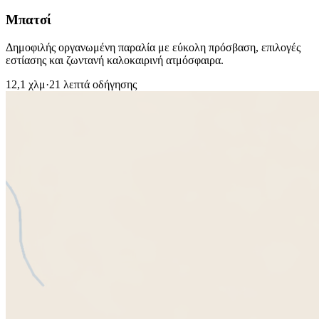
Μπατσί
Δημοφιλής οργανωμένη παραλία με εύκολη πρόσβαση, επιλογές
εστίασης και ζωντανή καλοκαιρινή ατμόσφαιρα.
12,1 χλμ
·
21 λεπτά οδήγησης