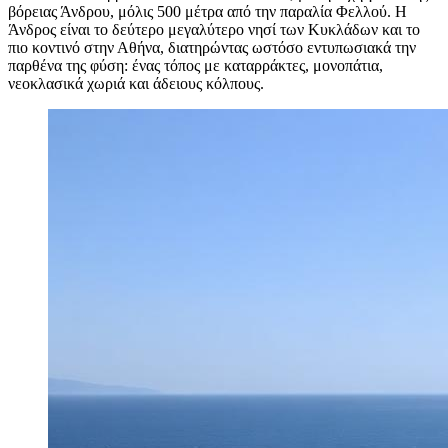
βόρειας Άνδρου, μόλις 500 μέτρα από την παραλία Φελλού. Η
Άνδρος είναι το δεύτερο μεγαλύτερο νησί των Κυκλάδων και το
πιο κοντινό στην Αθήνα, διατηρώντας ωστόσο εντυπωσιακά την
παρθένα της φύση: ένας τόπος με καταρράκτες, μονοπάτια,
νεοκλασικά χωριά και άδειους κόλπους.