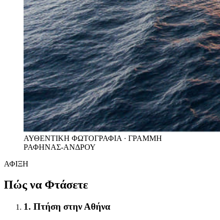
ΑΥΘΕΝΤΙΚΗ ΦΩΤΟΓΡΑΦΙΑ · ΓΡΑΜΜΗ
ΡΑΦΗΝΑΣ-ΑΝΔΡΟΥ
ΑΦΙΞΗ
Πώς να Φτάσετε
1. Πτήση στην Αθήνα