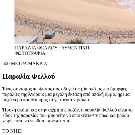
ΠΑΡΑΛΙΑ ΦΕΛΛΟΥ · ΑΥΘΕΝΤΙΚΗ
ΦΩΤΟΓΡΑΦΙΑ
500 ΜΕΤΡΑ ΜΑΚΡΙΑ
Παραλία Φελλού
Ένας σύντομος περίπατος σας οδηγεί σε μία από τις πιο όμορφες
παραλίες της Άνδρου: μια μεγάλη έκταση από απαλή άμμο, ήρεμα
ρηχά νερά και θέα προς τα γειτονικά νησάκια.
Ήσυχη ακόμη και στην αιχμή της σεζόν, η παραλία Φελλού είναι το
είδος της παραλίας που μπορείτε να επισκέπτεστε πρωί και βράδυ
χωρίς ποτέ να νιώθετε συνωστισμό.
ΤΟ ΝΗΣΙ