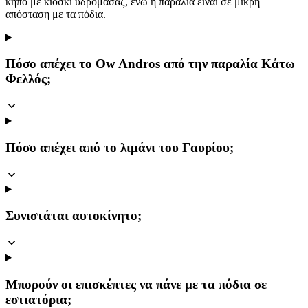
κήπο με κιόσκι υδρομασάζ, ενώ η παραλία είναι σε μικρή
απόσταση με τα πόδια.
Πόσο απέχει το Ow Andros από την παραλία Κάτω
Φελλός;
Πόσο απέχει από το λιμάνι του Γαυρίου;
Συνιστάται αυτοκίνητο;
Μπορούν οι επισκέπτες να πάνε με τα πόδια σε
εστιατόρια;