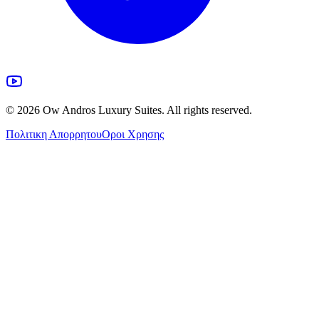
©
2026
Ow Andros Luxury Suites. All rights reserved.
Πολιτικη Απορρητου
Οροι Χρησης